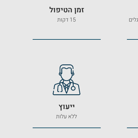
זמן הטיפול
לים
15 דקות
ייעוץ
ללא עלות