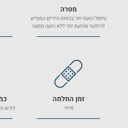
מטרה
טיפול הזעת יתר בכפות הידיים המסייע
להיפטר מהזעת יתר ללא הזעה מפצה
זמן החלמה
כמה
מיידי
דורש טי