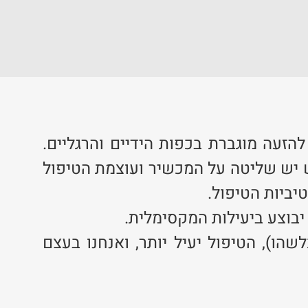
הזעה מוגברת בכפות הידיים והרגליים.
ש יש שליטה על המכשיר ועוצמת הטיפול
יביות הטיפול.
בוצע ביעילות המקסימלית.
ו), הטיפול יעיל יותר, ואנחנו בעצם