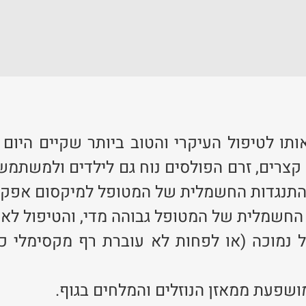
תו לטיפול העיקרי והטוב ביותר שקיים היום ל
ל קצרים, זרם הפולסים נוח גם לילדים ולמשתמ
 ההתנגדות החשמלית של המטופל למיקסום אפקט
חשמלית של המטופל גבוהה מדי, והטיפול לא י
וכה (או לפחות לא עוברת רף מקסימלי כלשה
שפעת ממאזן הנוזלים והמלחים בגוף.