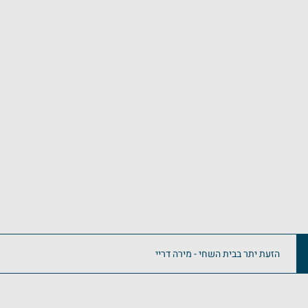
הזעת יתר בבית השחי - מירה דריי