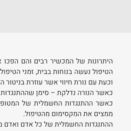
היתרונות של המכשיר רבים והם הפכו או
הטיפול נעשה בנוחות בבית, זמני הטיפו
וכעת עם נורת חיווי אשר עוזרת בניטור
כאשר הנורה נדלקת – סימן שההתנגדות ה
כאשר ההתנגדות החשמלית של המטופל נמ
ממצים את המקסימום מהטיפול.
ההתנגדות החשמלית של כל אדם ואדם מו