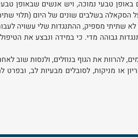
אופן טבעי נמוכה, ויש אנשים שבאופן טבעי
ל הסקאלה בשלבים שונים של היום (תלוי שתיה, 
לא שתיתי מספיק, ההתנגדות שלי עשויה לעבור
נגדות גבוהה מדי. כי במידה ונבצע את הטיפול 
ם, להרוות את הגוף בנוזלים, ולנסות שוב לאחר
ון או מניקות, לסובלים מבעיות לב, ובפרט למ