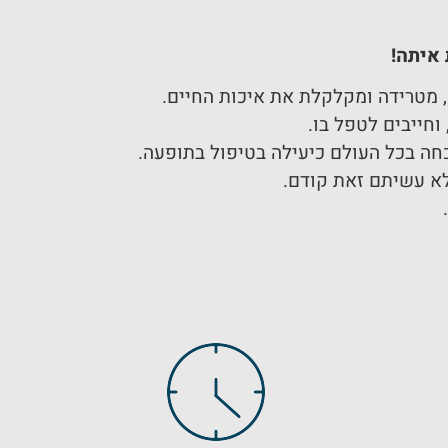
 איתה!
, מטרידה ומקלקלת את איכות החיים.
וחייבים לטפל בו.
חה בכל העולם כיעילה בטיפול בתופעה.
לא עשיתם זאת קודם.