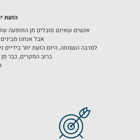
הזעת ית
אנשים שאינם סובלים מן התופעה של ה
אבל אנחנו מבינים 
למרבה השמחה, היום הזעת יתר בידיים נ
ברוב המקרים, כבר מן
ה