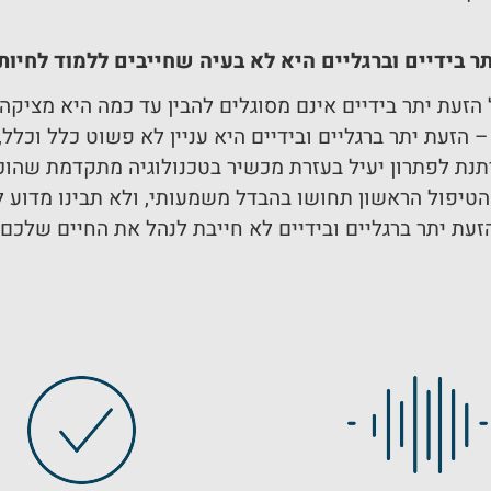
ר בידיים וברגליים היא לא בעיה שחייבים ללמוד לחיות
זעת יתר בידיים אינם מסוגלים להבין עד כמה היא מציקה
– הזעת יתר ברגליים ובידיים היא עניין לא פשוט כלל וכלל, 
יתנת לפתרון יעיל בעזרת מכשיר בטכנולוגיה מתקדמת שהוכ
 הטיפול הראשון תחושו בהבדל משמעותי, ולא תבינו מדוע 
זעת יתר ברגליים ובידיים לא חייבת לנהל את החיים שלכם.