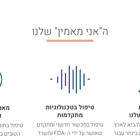
ה"אני מאמין" שלנו
טיפול בטכנולוגיות
מאמי
לנו
מתקדמות
כ
הביא לארץ
טיפול במכשור חדשני ומתקדם
טיפול בחומ
יותר עבור
שאושר על ידי ה -FDA ומשרד
הטובים בי