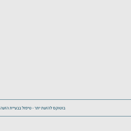
בוטוקס להזעת יתר - טיפול בבעיית הזעה