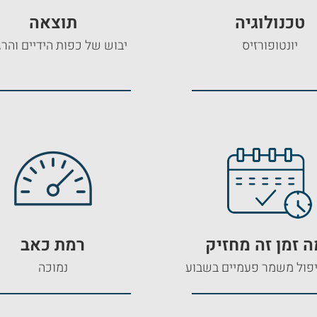
טכנולוגיה
תוצאה
יונטופורזיס
יבוש של כפות הידיים והרג
 זמן זה מחזיק
רמת כאב
פול משמר פעמיים בשבוע
נמוכה