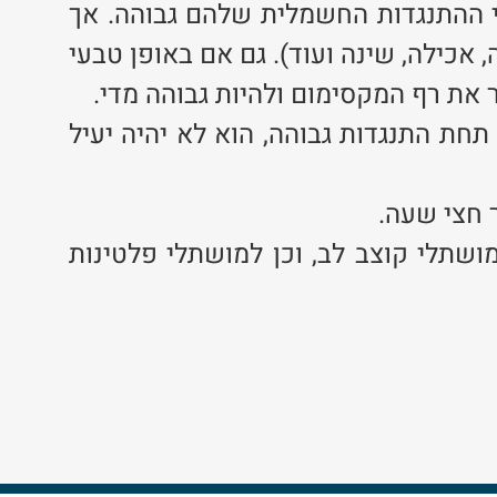
 ההתנגדות החשמלית שלהם גבוהה. אך
אכילה, שינה ועוד). גם אם באופן טבעי
 את רף המקסימום ולהיות גבוהה מדי.
תחת התנגדות גבוהה, הוא לא יהיה יעיל
 חצי שעה.
ושתלי קוצב לב, וכן למושתלי פלטינות