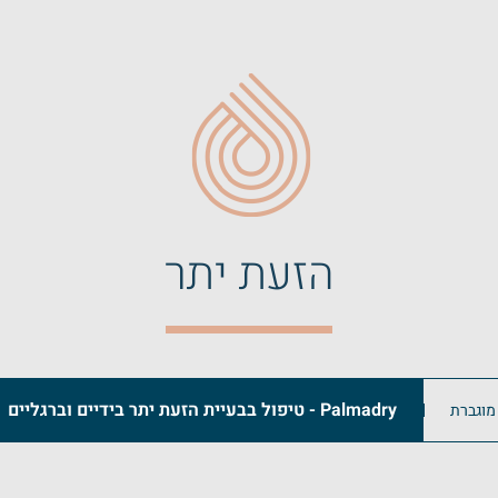
הזעת יתר
Palmadry - טיפול בבעיית הזעת יתר בידיים וברגליים
 מוגברת