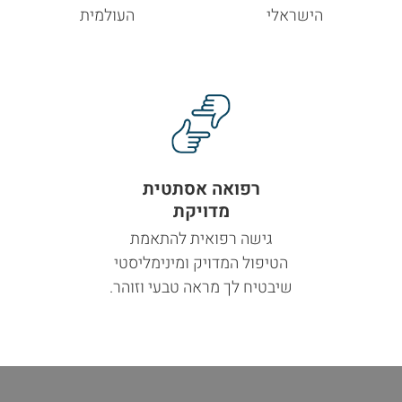
הישראלי
העולמית
רפואה אסתטית
מדויקת
גישה רפואית להתאמת
הטיפול המדויק ומינימליסטי
שיבטיח לך מראה טבעי וזוהר.