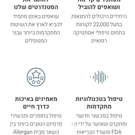
ושואפים להוביל
הסטנדרטים שלנו
היחידים היכולים להתגאות
שואפים באופן מתמיד
במעל 22,000 לקוחות
להביא לארץ את השיטות
בתחום טיפולי אסתטיקה
המתקדמות ביותר עבור
רפואית
המטופלים
טיפול בטכנולוגיות
מאמינים באיכות
מתקדמות
כדרך חיים
טיפול במכשור חדשני
טיפול בחומרים ותכשירי
ומתקדם שאושר על ידי ה -
פרמיום הטובים ביותר בין
FDA ומשרד הבריאות
השאר מבית Allergan