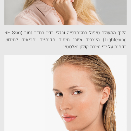
הליך המשלב טיפול במזותרפיה ובגלי רדיו בתדר נמוך (RF Skin
Tightening) היוצרים אזורי חימום מקומיים ומביאים לחידוש
רקמות על ידי יצירת קולגן ואלסטין.