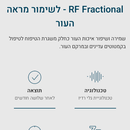
RF Fractional - לשימור מראה
העור
שמירה ושיפור איכות העור כחלק משגרת הטיפוח לטיפול
בקמטוטים עדינים ובמרקם העור.
טכנולוגיה
תוצאה
טכנולוגיית גלי רדיו
לאחר שלושה חודשים