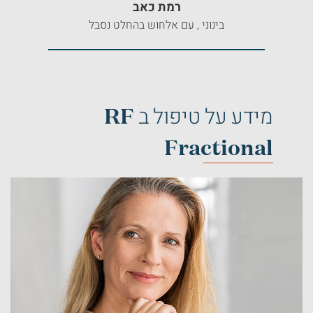
רמת כאב
בינוני , עם אלחוש בהחלט נסבל
מידע על טיפול ב RF
Fractional