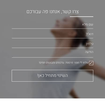
צרו קשר, אנחנו פה עבורכם
שלחו לי חומר פרסומי, עדכונים ומבצעים חמים!