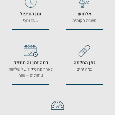
אלחוש
זמן הטיפול
משחה מקומית
שעה וחצי
זמן החלמה
כמה זמן זה מחזיק
כמה ימים
לאחר פרוטוקול של שלושה
טיפולים – שנה