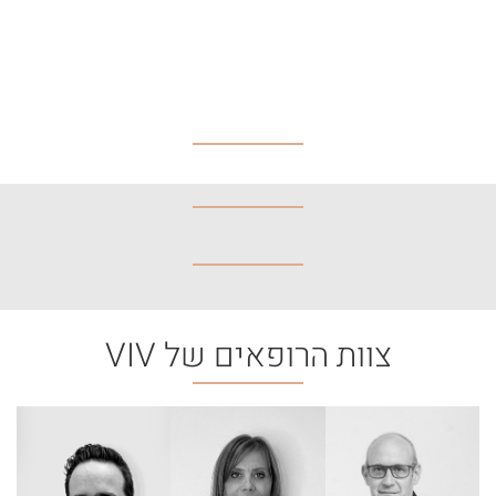
צוות הרופאים של VIV