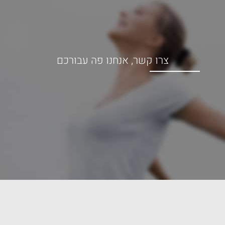
צרו קשר, אנחנו פה עבורכם