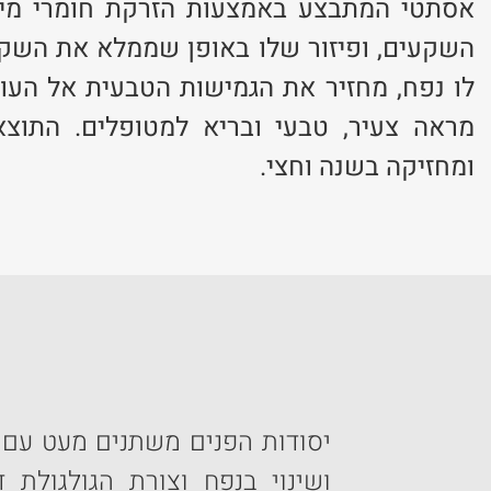
אסתטי המתבצע באמצעות הזרקת חומרי מילו
השקעים, ופיזור שלו באופן שממלא את השקע
לו נפח, מחזיר את הגמישות הטבעית אל העור
מראה צעיר, טבעי ובריא למטופלים. התוצא
ומחזיקה בשנה וחצי.
יסודות הפנים משתנים מעט עם ה
ושינוי בנפח וצורת הגולגולת