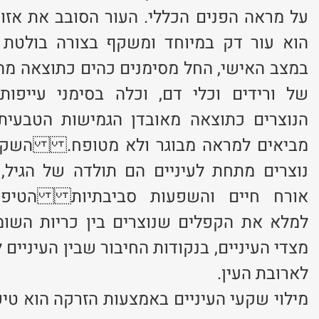
על מראה הפנים הכללי. העור הסובב את אזור
הוא עור דק במיוחד ומשקף בצורה בולטת כ
במצב האישי, החל מסימנים כהים כתוצאה מ
של ורידים וכלי דם, וכלה בסימני עייפות
הנוצרים כתוצאה מאובדן הגמישות הטבעית,
מביאים למראה מבוגר ולא מטופח. השק
נוצרים מתחת לעיניים הם תולדה של הגיל, 
אורח חיים והשפעות סביבתיות הטיפול
למלא את הקפלים שנוצרים בין כריות השומן
מצדי העיניים, בנקודות החיבור שבין העיניים 
לארובת העין.
מילוי שקעי העיניים באמצעות הזרקה הוא טיפ