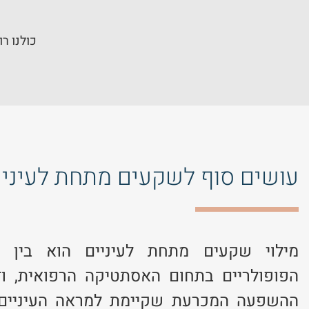
כולנו רוצ
עושים סוף לשקעים מתחת לעיניי
מילוי שקעים מתחת לעיניים הוא בין ה
הפופולריים בתחום האסתטיקה הרפואית, ו
ההשפעה המכרעת שקיימת למראה העיניים 