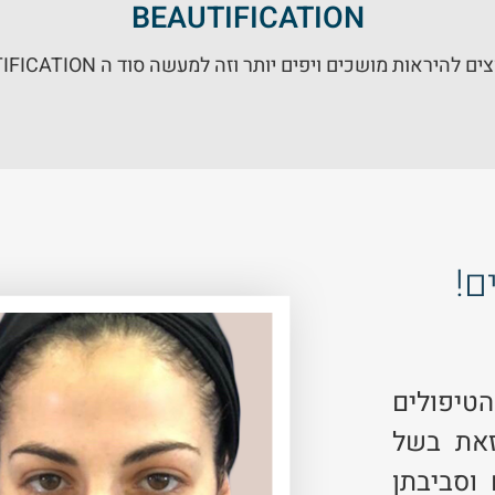
BEAUTIFICATION
ים להיראות מושכים ויפים יותר וזה למעשה סוד ה BEAUTIFICATION
ם!
טיפולים
זאת בשל
וסביבתן