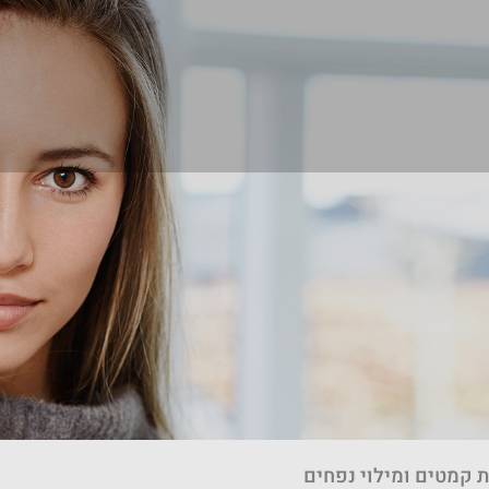
 קמטים ומילוי נפחים