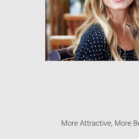
More Attractive, More B