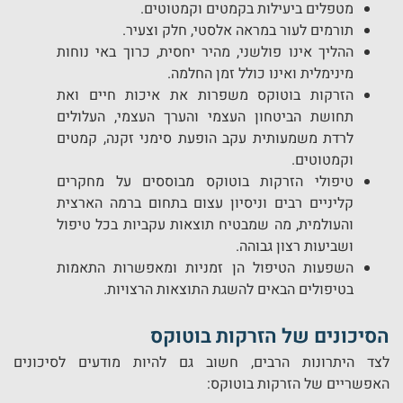
מטפלים ביעילות בקמטים וקמטוטים.
תורמים לעור במראה אלסטי, חלק וצעיר.
ההליך אינו פולשני, מהיר יחסית, כרוך באי נוחות
מינימלית ואינו כולל זמן החלמה.
הזרקות בוטוקס משפרות את איכות חיים ואת
תחושת הביטחון העצמי והערך העצמי, העלולים
לרדת משמעותית עקב הופעת סימני זקנה, קמטים
וקמטוטים.
טיפולי הזרקות בוטוקס מבוססים על מחקרים
קליניים רבים וניסיון עצום בתחום ברמה הארצית
והעולמית, מה שמבטיח תוצאות עקביות בכל טיפול
ושביעות רצון גבוהה.
השפעות הטיפול הן זמניות ומאפשרות התאמות
בטיפולים הבאים להשגת התוצאות הרצויות.
הסיכונים של הזרקות בוטוקס
לצד היתרונות הרבים, חשוב גם להיות מודעים לסיכונים
האפשריים של הזרקות בוטוקס: