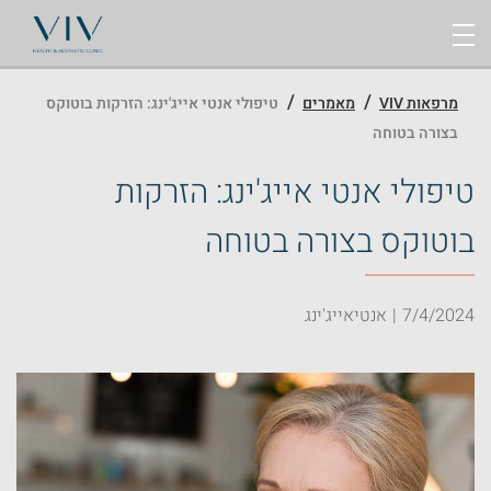
Ski
t
conten
/
/
מרפאות VIV
מאמרים
טיפולי אנטי אייג'ינג: הזרקות בוטוקס
בצורה בטוחה
טיפולי אנטי אייג'ינג: הזרקות
בוטוקס בצורה בטוחה
7/4/2024
אנטיאייג'ינג