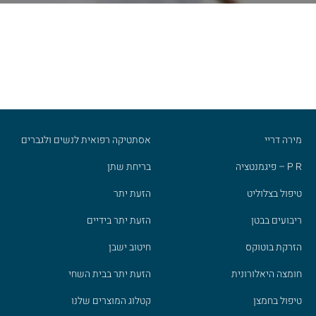
מירה דריי
אסתטיקה רפואית לנשים ולגברים
P R – פיגמנטציה
בריחת שתן
טיפול בצלוליט
הזעת יתר
ריבועים בבטן
הזעת יתר בידיים
הזרקת בוטוקס
חיטוב ישבן
חומצה היאלורונית
הזעת יתר בבית השחי
טיפול בחמצן
קטלוג המוצרים שלנו